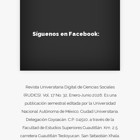
Síguenos en Facebook:
Revista Universitaria Digital de Ciencias Sociales
(RUDICS). Vol. 17 No. 32, Enero-Junio 2026. Es una
publicación semestral editada por la Universidad
Nacional Autónoma de México. Ciudad Universitaria.
Delegación Coyoacán. C.P. 04510, a través de la
Facultad de Estudios Superiores Cuautitlán. Km. 2.5
carretera Cuautitlán Teoloyucan. San Sebastián Xhala.