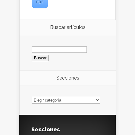
PDF
Buscar artículos
Buscar:
Secciones
Secciones
Secciones