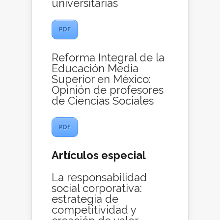
universitarias
PDF
Reforma Integral de la
Educación Media
Superior en México:
Opinión de profesores
de Ciencias Sociales
PDF
Artículos especial
La responsabilidad
social corporativa:
estrategia de
competitividad y