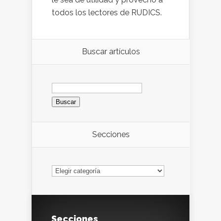
todos los lectores de RUDICS.
Buscar artículos
Buscar:
Secciones
Secciones
Secciones