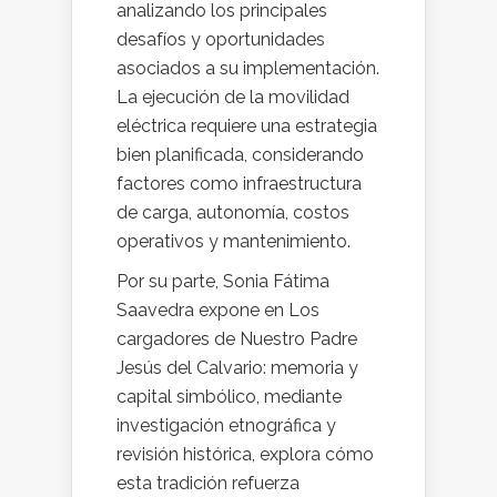
analizando los principales
desafíos y oportunidades
asociados a su implementación.
La ejecución de la movilidad
eléctrica requiere una estrategia
bien planificada, considerando
factores como infraestructura
de carga, autonomía, costos
operativos y mantenimiento.
Por su parte, Sonia Fátima
Saavedra expone en Los
cargadores de Nuestro Padre
Jesús del Calvario: memoria y
capital simbólico, mediante
investigación etnográfica y
revisión histórica, explora cómo
esta tradición refuerza