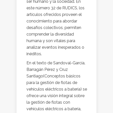
ser humano y la sociedad. En
este número 32 de RUDICS, los
artículos ofrecidos proveen el
conocimiento para abordar
desafíos colectivos, permiten
comprender la diversidad
humana y son vitales para
analizar eventos inesperados o
inéditos.
En el texto de Sandoval-García,
Barragán Pérez y Cruz
Santiago(Conceptos básicos
para la gestión de flotas de
vehículos eléctricos a batería) se
ofrece una visión integral sobre
la gestión de flotas con
vehículos eléctricos a batería,