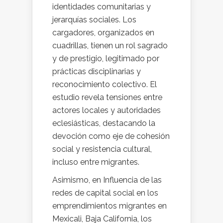
identidades comunitarias y
jerarquías sociales. Los
cargadores, organizados en
cuadrillas, tienen un rol sagrado
y de prestigio, legitimado por
prácticas disciplinarias y
reconocimiento colectivo. El
estudio revela tensiones entre
actores locales y autoridades
eclesiásticas, destacando la
devoción como eje de cohesión
social y resistencia cultural,
incluso entre migrantes.
Asimismo, en Influencia de las
redes de capital social en los
emprendimientos migrantes en
Mexicali, Baja California, los