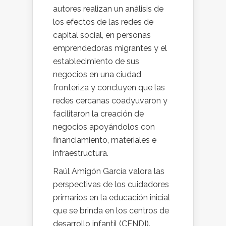
autores realizan un análisis de
los efectos de las redes de
capital social, en personas
emprendedoras migrantes y el
establecimiento de sus
negocios en una ciudad
fronteriza y concluyen que las
redes cercanas coadyuvaron y
facilitaron la creación de
negocios apoyándolos con
financiamiento, materiales e
infraestructura.
Raúl Amigón García valora las
perspectivas de los cuidadores
primarios en la educación inicial
que se brinda en los centros de
desarrollo infantil (CENDI).