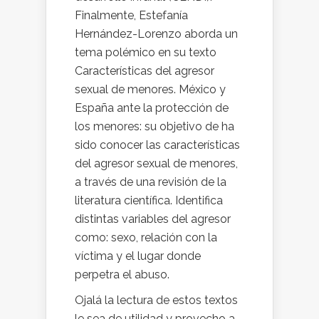
Finalmente, Estefanía
Hernández-Lorenzo aborda un
tema polémico en su texto
Características del agresor
sexual de menores. México y
España ante la protección de
los menores: su objetivo de ha
sido conocer las características
del agresor sexual de menores,
a través de una revisión de la
literatura científica. Identifica
distintas variables del agresor
como: sexo, relación con la
víctima y el lugar donde
perpetra el abuso.
Ojalá la lectura de estos textos
le sea de utilidad y provecho a