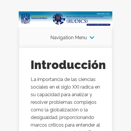
Navigation Menu
Introducción
La importancia de las ciencias
sociales en el siglo XXI radica en
su capacidad para analizar y
resolver problemas complejos
como la globalización o la
desigualdad, proporcionando
marcos críticos para entender al