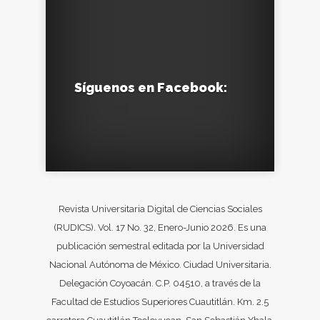
Síguenos en Facebook:
Revista Universitaria Digital de Ciencias Sociales
(RUDICS). Vol. 17 No. 32, Enero-Junio 2026. Es una
publicación semestral editada por la Universidad
Nacional Autónoma de México. Ciudad Universitaria.
Delegación Coyoacán. C.P. 04510, a través de la
Facultad de Estudios Superiores Cuautitlán. Km. 2.5