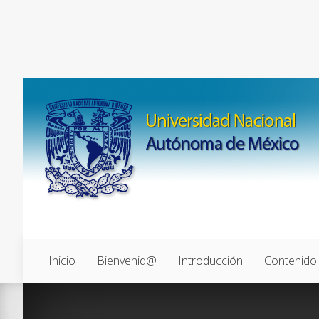
Inicio
Bienvenid@
Introducción
Contenido
0