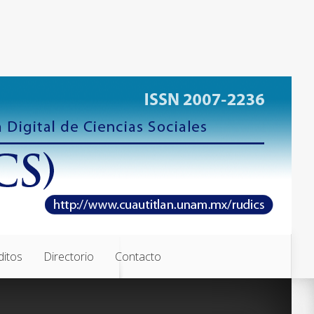
ditos
Directorio
Contacto