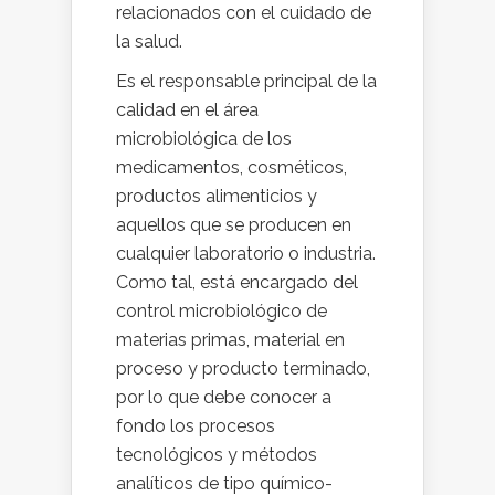
relacionados con el cuidado de
la salud.
Es el responsable principal de la
calidad en el área
microbiológica de los
medicamentos, cosméticos,
productos alimenticios y
aquellos que se producen en
cualquier laboratorio o industria.
Como tal, está encargado del
control microbiológico de
materias primas, material en
proceso y producto terminado,
por lo que debe conocer a
fondo los procesos
tecnológicos y métodos
analíticos de tipo químico-