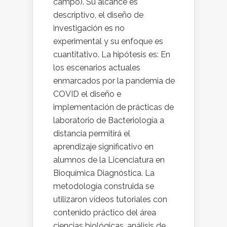
campo). Su alcance es
descriptivo, el diseño de
investigación es no
experimental y su enfoque es
cuantitativo. La hipótesis es: En
los escenarios actuales
enmarcados por la pandemia de
COVID el diseño e
implementación de prácticas de
laboratorio de Bacteriología a
distancia permitirá el
aprendizaje significativo en
alumnos de la Licenciatura en
Bioquímica Diagnóstica. La
metodología construida se
utilizaron vídeos tutoriales con
contenido práctico del área
ciencias biológicas, análisis de