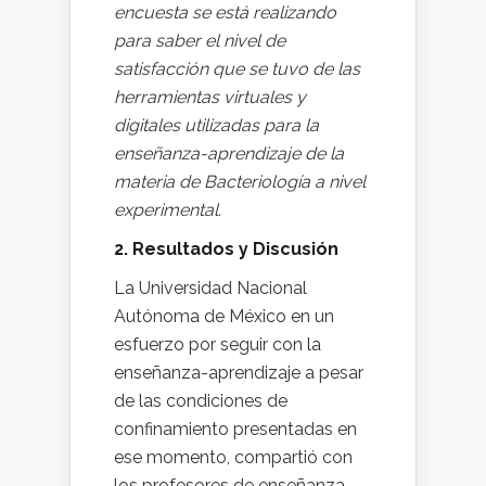
encuesta se está realizando
para saber el nivel de
satisfacción que se tuvo de las
herramientas virtuales y
digitales utilizadas para la
enseñanza-aprendizaje de la
materia de Bacteriología a nivel
experimental.
2. Resultados y Discusión
La Universidad Nacional
Autónoma de México en un
esfuerzo por seguir con la
enseñanza-aprendizaje a pesar
de las condiciones de
confinamiento presentadas en
ese momento, compartió con
los profesores de enseñanza