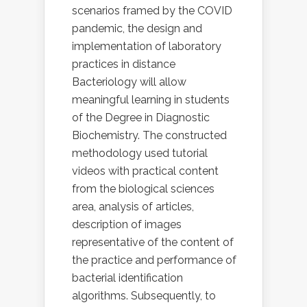
scenarios framed by the COVID
pandemic, the design and
implementation of laboratory
practices in distance
Bacteriology will allow
meaningful learning in students
of the Degree in Diagnostic
Biochemistry. The constructed
methodology used tutorial
videos with practical content
from the biological sciences
area, analysis of articles,
description of images
representative of the content of
the practice and performance of
bacterial identification
algorithms. Subsequently, to