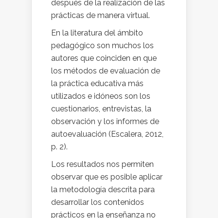
después de la realización de las
prácticas de manera virtual.
En la literatura del ámbito
pedagógico son muchos los
autores que coinciden en que
los métodos de evaluación de
la práctica educativa más
utilizados e idóneos son los
cuestionarios, entrevistas, la
observación y los informes de
autoevaluación (Escalera, 2012,
p. 2).
Los resultados nos permiten
observar que es posible aplicar
la metodología descrita para
desarrollar los contenidos
prácticos en la enseñanza no