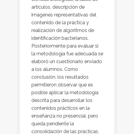
artículos, descripción de
imágenes representativas del
contenido de la práctica y
realización de algoritmos de
identificación bacterianos.
Posteriormente para evaluar si
la metodología fue adecuada se
elaboró un cuestionario enviado
a los alumnos. Como
conclusión, los resultados
permitieron observar que es
posible aplicar la metodología
descrita para desarrollar los
contenidos prácticos en la
enseñanza no presencial, pero
queda pendiente la
consolidación de las prácticas.