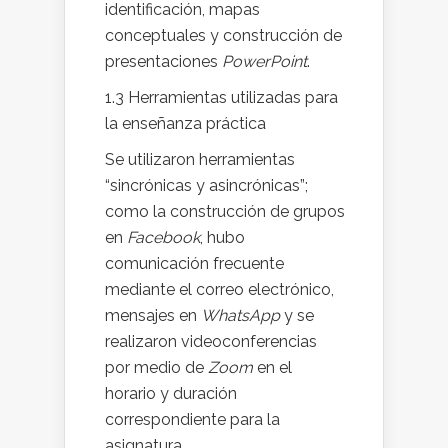
identificación, mapas
conceptuales y construcción de
presentaciones
PowerPoint
.
1.3 Herramientas utilizadas para
la enseñanza práctica
Se utilizaron herramientas
“sincrónicas y asincrónicas”;
como la construcción de grupos
en
Facebook
, hubo
comunicación frecuente
mediante el correo electrónico,
mensajes en
WhatsApp
y se
realizaron videoconferencias
por medio de
Zoom
en el
horario y duración
correspondiente para la
asignatura.