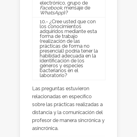
electrónico, grupo de
Facebook
, mensaje de
WhatsApp
)?
10.- ¿Cree usted que con
los conocimientos
adquiridos mediante esta
forma de trabajo
(realización de las
prácticas de forma no
presencial) podría tener la
habilidad adecuada en la
identificación de los
géneros y especies
bacterianos en el
laboratorio?
Las preguntas estuvieron
relacionadas en específico
sobre las prácticas realizadas a
distancia y la comunicación del
profesor de manera sincrónica y
asincrónica.