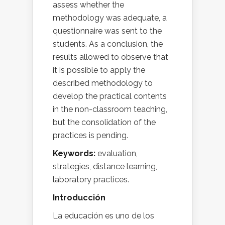
assess whether the
methodology was adequate, a
questionnaire was sent to the
students. As a conclusion, the
results allowed to observe that
it is possible to apply the
described methodology to
develop the practical contents
in the non-classroom teaching,
but the consolidation of the
practices is pending.
Keywords:
evaluation,
strategies, distance learning,
laboratory practices.
Introducción
La educación es uno de los