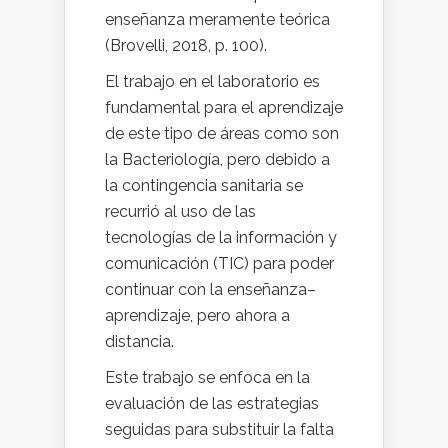
enseñanza meramente teórica
(Brovelli, 2018, p. 100).
El trabajo en el laboratorio es
fundamental para el aprendizaje
de este tipo de áreas como son
la Bacteriología, pero debido a
la contingencia sanitaria se
recurrió al uso de las
tecnologías de la información y
comunicación (TIC) para poder
continuar con la enseñanza–
aprendizaje, pero ahora a
distancia.
Este trabajo se enfoca en la
evaluación de las estrategias
seguidas para substituir la falta