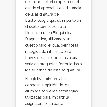
de un laboratorio experimental
desde el aprendizaje a distancia
de la asignatura de
Bacteriología que se imparte en
el sexto semestre de la
Licenciatura en Bioquímica
Diagnóstica, utilizando un
cuestionario, el cual permite la
recogida de información a
través de las respuestas a una
serie de preguntas formuladas a
los alumnos de esta asignatura.
El objetivo primordial es
conocer la opinión de los
alumnos sobre las estrategias
utilizadas para impartir la
asignatura en la parte