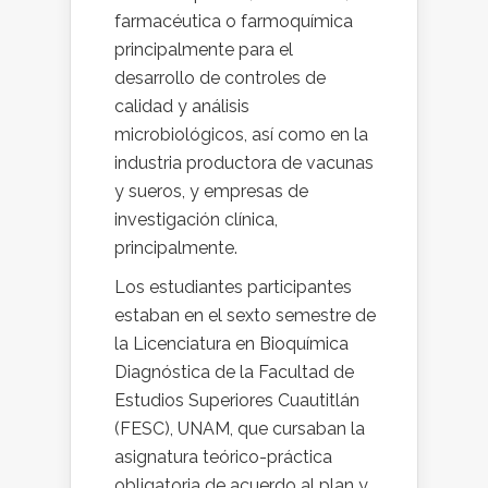
farmacéutica o farmoquímica
principalmente para el
desarrollo de controles de
calidad y análisis
microbiológicos, así como en la
industria productora de vacunas
y sueros, y empresas de
investigación clínica,
principalmente.
Los estudiantes participantes
estaban en el sexto semestre de
la Licenciatura en Bioquímica
Diagnóstica de la Facultad de
Estudios Superiores Cuautitlán
(FESC), UNAM, que cursaban la
asignatura teórico-práctica
obligatoria de acuerdo al plan y