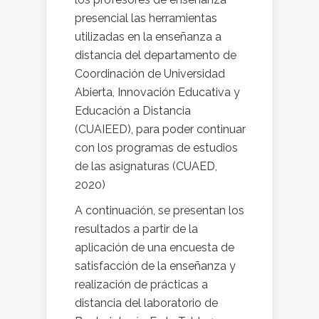
presencial las herramientas
utilizadas en la enseñanza a
distancia del departamento de
Coordinación de Universidad
Abierta, Innovación Educativa y
Educación a Distancia
(CUAIEED), para poder continuar
con los programas de estudios
de las asignaturas (CUAED,
2020)
A continuación, se presentan los
resultados a partir de la
aplicación de una encuesta de
satisfacción de la enseñanza y
realización de prácticas a
distancia del laboratorio de