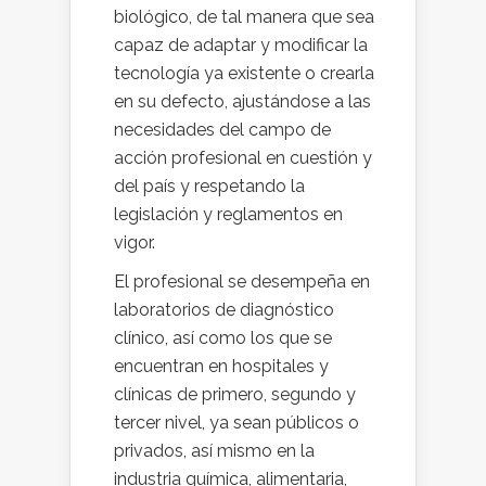
biológico, de tal manera que sea
capaz de adaptar y modificar la
tecnología ya existente o crearla
en su defecto, ajustándose a las
necesidades del campo de
acción profesional en cuestión y
del país y respetando la
legislación y reglamentos en
vigor.
El profesional se desempeña en
laboratorios de diagnóstico
clínico, así como los que se
encuentran en hospitales y
clínicas de primero, segundo y
tercer nivel, ya sean públicos o
privados, así mismo en la
industria química, alimentaria,