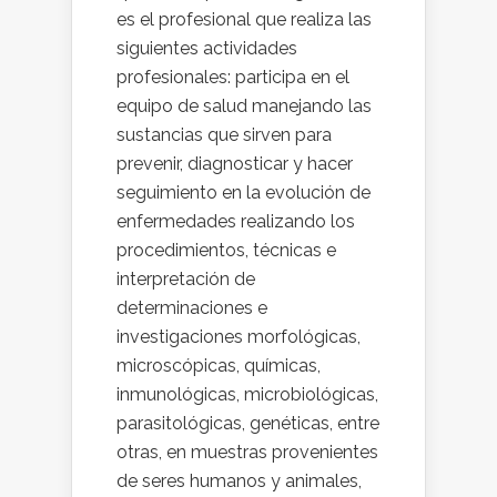
es el profesional que realiza las
siguientes actividades
profesionales: participa en el
equipo de salud manejando las
sustancias que sirven para
prevenir, diagnosticar y hacer
seguimiento en la evolución de
enfermedades realizando los
procedimientos, técnicas e
interpretación de
determinaciones e
investigaciones morfológicas,
microscópicas, químicas,
inmunológicas, microbiológicas,
parasitológicas, genéticas, entre
otras, en muestras provenientes
de seres humanos y animales,