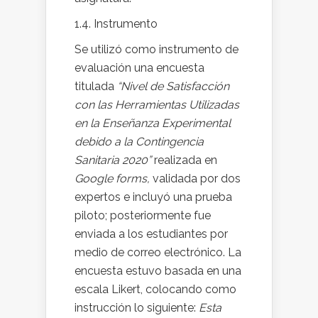
1.4. Instrumento
Se utilizó como instrumento de
evaluación una encuesta
titulada
“Nivel de Satisfacción
con las Herramientas Utilizadas
en la Enseñanza Experimental
debido a la Contingencia
Sanitaria 2020”
realizada en
Google forms,
validada por dos
expertos e incluyó una prueba
piloto; posteriormente fue
enviada a los estudiantes por
medio de correo electrónico. La
encuesta estuvo basada en una
escala Likert, colocando como
instrucción lo siguiente:
Esta