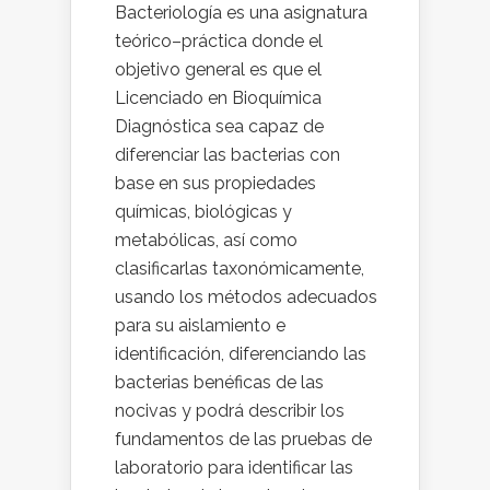
Bacteriología es una asignatura
teórico–práctica donde el
objetivo general es que el
Licenciado en Bioquímica
Diagnóstica sea capaz de
diferenciar las bacterias con
base en sus propiedades
químicas, biológicas y
metabólicas, así como
clasificarlas taxonómicamente,
usando los métodos adecuados
para su aislamiento e
identificación, diferenciando las
bacterias benéficas de las
nocivas y podrá describir los
fundamentos de las pruebas de
laboratorio para identificar las