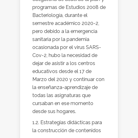
programas de Estudios 2008 de
Bacteriología, durante el
semestre académico 2020-2,
pero debido a la emergencia
sanitaria por la pandemia
ocasionada por el virus SARS-
Cov-2, hubo la necesidad de
dejar de asistir a los centros
educativos desde el 17 de
Marzo del 2020 y continuar con
la enseñanza-aprendizaje de
todas las asignaturas que
cursaban en ese momento
desde sus hogares.
1.2. Estrategias didácticas para
la construcción de contenidos