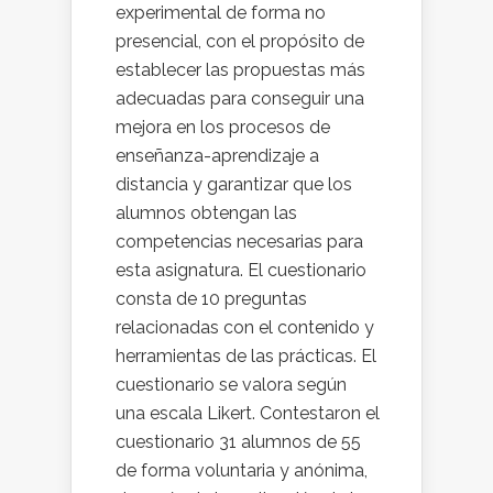
experimental de forma no
presencial, con el propósito de
establecer las propuestas más
adecuadas para conseguir una
mejora en los procesos de
enseñanza-aprendizaje a
distancia y garantizar que los
alumnos obtengan las
competencias necesarias para
esta asignatura. El cuestionario
consta de 10 preguntas
relacionadas con el contenido y
herramientas de las prácticas. El
cuestionario se valora según
una escala Likert. Contestaron el
cuestionario 31 alumnos de 55
de forma voluntaria y anónima,