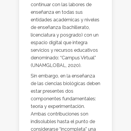
continuar con las labores de
enseñanza en todas sus
entidades académicas y niveles
de enseñanza (bachillerato,
licenciatura y posgrado) con un
espacio digital que integra
servicios y recursos educativos
denominado: “Campus Virtual”
(UNAMGLOBAL, 2020).
Sin embargo, en la enseñanza
de las ciencias biológicas deben
estar presentes dos
componentes fundamentales:
teoría y experimentación.
Ambas contribuciones son
indisolubles hasta el punto de
considerarse “incompleta” una