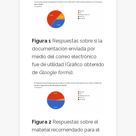
Figura 1
Respuestas sobre si la
documentación enviada por
medio del correo electrónico
fue de utilidad (Gráfico obtenido
de
Gloogle forms
).
Figura 2
Respuestas sobre el
material recomendado para el