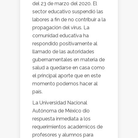
del 23 de marzo del 2020. El
sector educativo suspendió las
labores a fin de no contribuir a la
propagación del virus. La
comunidad educativa ha
respondido positivamente al
llamado de las autoridades
gubernamentales en materia de
salud a quedarse en casa como
el principal aporte que en este
momento podemos hacer al
país.
La Universidad Nacional
Autónoma de México dio
respuesta inmediata a los
requerimientos académicos de
profesores y alumnos para