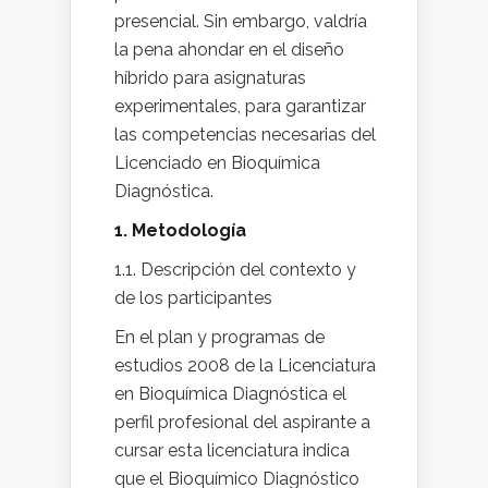
presencial. Sin embargo, valdría
la pena ahondar en el diseño
híbrido para asignaturas
experimentales, para garantizar
las competencias necesarias del
Licenciado en Bioquímica
Diagnóstica.
1. Metodología
1.1. Descripción del contexto y
de los participantes
En el plan y programas de
estudios 2008 de la Licenciatura
en Bioquímica Diagnóstica el
perfil profesional del aspirante a
cursar esta licenciatura indica
que el Bioquímico Diagnóstico