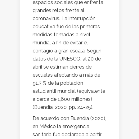
espacios sociales que enfrenta
grandes retos frente al
coronavirus. La interrupción
educativa fue de las primeras
medidas tomadas a nivel
mundial a fin de evitar el
contagio a gran escala. Según
datos de la UNESCO, al 20 de
abril se estiman cierres de
escuelas afectando a más de
91.3 % de la población
estudiantil mundial (equivalente
a cerca de 1,600 millones)
(Buendía, 2020, pp. 24-25).
De acuerdo con Buendía (2020),
en México la emergencia
sanitaria fue declarada a partir