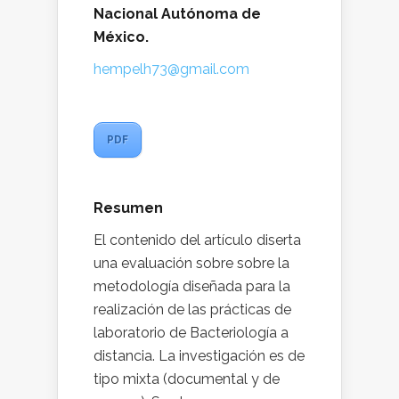
Nacional Autónoma de
México.
hempelh73@gmail.com
PDF
Resumen
El contenido del artículo diserta
una evaluación sobre sobre la
metodología diseñada para la
realización de las prácticas de
laboratorio de Bacteriología a
distancia. La investigación es de
tipo mixta (documental y de