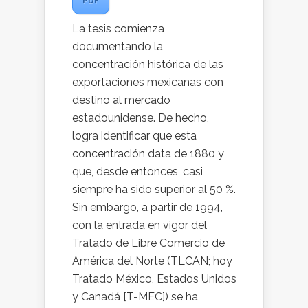
PDF
La tesis comienza
documentando la
concentración histórica de las
exportaciones mexicanas con
destino al mercado
estadounidense. De hecho,
logra identificar que esta
concentración data de 1880 y
que, desde entonces, casi
siempre ha sido superior al 50 %.
Sin embargo, a partir de 1994,
con la entrada en vigor del
Tratado de Libre Comercio de
América del Norte (TLCAN; hoy
Tratado México, Estados Unidos
y Canadá [T-MEC]) se ha