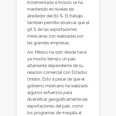
incrementado e incluso se ha
mantenido en niveles de
alrededor del 80 %. El trabajo
también permite observar que el
96 % de las exportaciones
mexicanas son realizadas por
las grandes empresas.
Así, México ha sido desde hace
ya mucho tiempo un país
altamente dependiente de su
relación comercial con Estados
Unidos. Esto a pesar de que el
gobierno mexicano ha realizado
algunos esfuerzos para
diversificar geográficamente las
exportaciones del país, como
los programas de maquila al