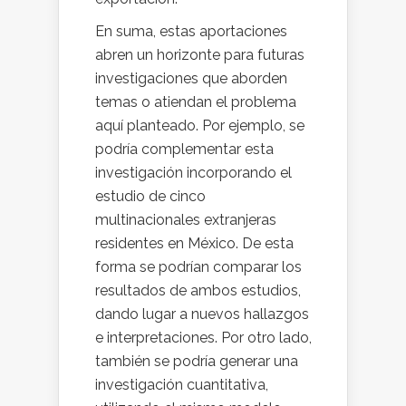
En suma, estas aportaciones
abren un horizonte para futuras
investigaciones que aborden
temas o atiendan el problema
aquí planteado. Por ejemplo, se
podría complementar esta
investigación incorporando el
estudio de cinco
multinacionales extranjeras
residentes en México. De esta
forma se podrían comparar los
resultados de ambos estudios,
dando lugar a nuevos hallazgos
e interpretaciones. Por otro lado,
también se podría generar una
investigación cuantitativa,