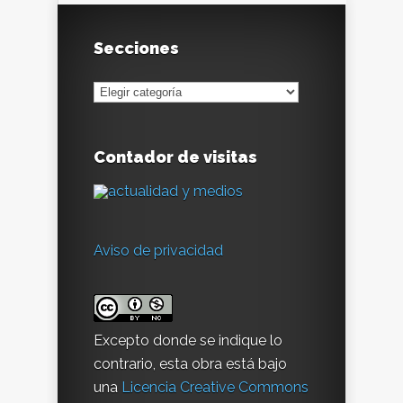
Secciones
Secciones
Contador de visitas
Aviso de privacidad
Excepto donde se indique lo
contrario, esta obra está bajo
una
Licencia Creative Commons