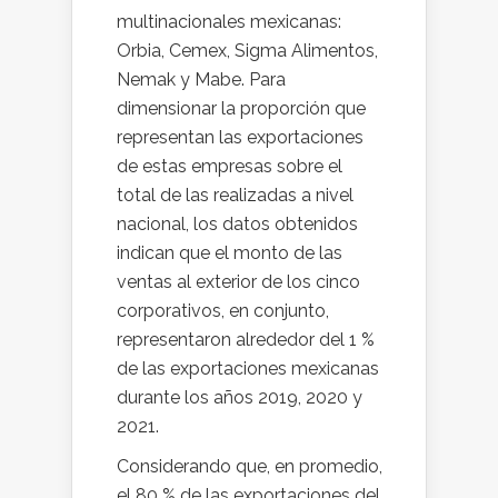
multinacionales mexicanas:
Orbia, Cemex, Sigma Alimentos,
Nemak y Mabe. Para
dimensionar la proporción que
representan las exportaciones
de estas empresas sobre el
total de las realizadas a nivel
nacional, los datos obtenidos
indican que el monto de las
ventas al exterior de los cinco
corporativos, en conjunto,
representaron alrededor del 1 %
de las exportaciones mexicanas
durante los años 2019, 2020 y
2021.
Considerando que, en promedio,
el 80 % de las exportaciones del