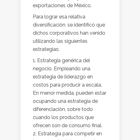
exportaciones de México.
Para lograr esa relativa
diversificación, se identificó que
dichos corporativos han venido
utilizando las siguientes
estrategias:
Estrategia genérica del
negocio. Empleando una
estrategia de liderazgo en
costos para producir a escala.
En menor medida, pueden estar
ocupando una estrategia de
diferenciación, sobre todo
cuando los productos que
ofrecen son de consumo final.
Estrategia para competir en