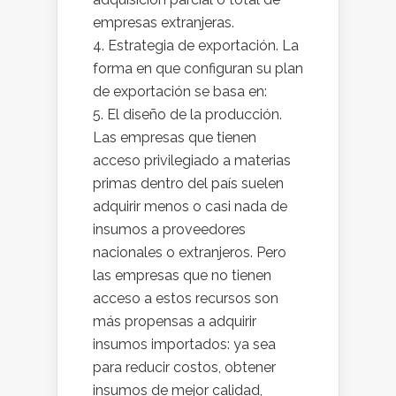
empresas extranjeras.
Estrategia de exportación. La
forma en que configuran su plan
de exportación se basa en:
El diseño de la producción.
Las empresas que tienen
acceso privilegiado a materias
primas dentro del país suelen
adquirir menos o casi nada de
insumos a proveedores
nacionales o extranjeros. Pero
las empresas que no tienen
acceso a estos recursos son
más propensas a adquirir
insumos importados: ya sea
para reducir costos, obtener
insumos de mejor calidad,