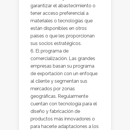
garantizar el abastecimiento o
tener acceso preferencial a
materiales o tecnologías que
están disponibles en otros
países o que les proporcionan
sus socios estratégicos.
El programa de
comercialización. Las grandes
empresas basan su programa
de exportación con un enfoque
al cliente y segmentan sus
mercados por zonas
geográficas. Regularmente
cuentan con tecnología para el
diseño y fabricación de
productos más innovadores o
para hacerle adaptaciones a los