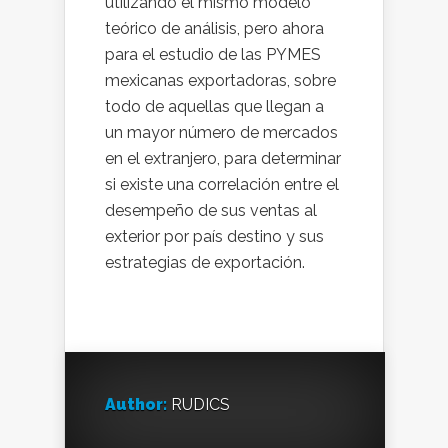
utilizando el mismo modelo
teórico de análisis, pero ahora
para el estudio de las PYMES
mexicanas exportadoras, sobre
todo de aquellas que llegan a
un mayor número de mercados
en el extranjero, para determinar
si existe una correlación entre el
desempeño de sus ventas al
exterior por país destino y sus
estrategias de exportación.
Author:
RUDICS