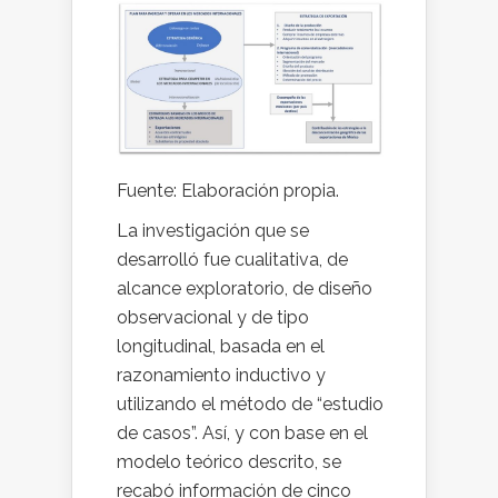
Fuente: Elaboración propia.
La investigación que se
desarrolló fue cualitativa, de
alcance exploratorio, de diseño
observacional y de tipo
longitudinal, basada en el
razonamiento inductivo y
utilizando el método de “estudio
de casos”. Así, y con base en el
modelo teórico descrito, se
recabó información de cinco