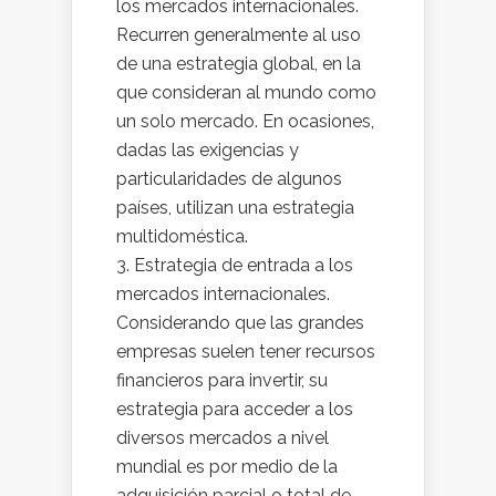
los mercados internacionales.
Recurren generalmente al uso
de una estrategia global, en la
que consideran al mundo como
un solo mercado. En ocasiones,
dadas las exigencias y
particularidades de algunos
países, utilizan una estrategia
multidoméstica.
Estrategia de entrada a los
mercados internacionales.
Considerando que las grandes
empresas suelen tener recursos
financieros para invertir, su
estrategia para acceder a los
diversos mercados a nivel
mundial es por medio de la
adquisición parcial o total de