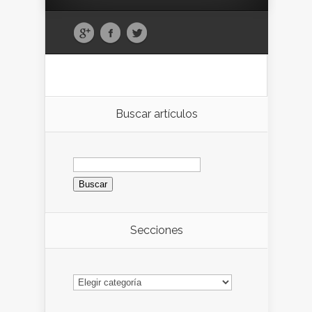
Buscar artículos
Buscar:
Secciones
Secciones