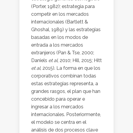
(Porter, 1982); estrategia para
competir en los mercados
internacionales (Bartlett &
Ghoshal, 1989) y las estrategias
basadas en los modos de
entrada a los mercados
extranjeros (Pan & Tse, 2000;
Daniels
et al
, 2010; Hill, 2015; Hitt
et al
, 2015). La forma en que los
corporativos combinan todas
estas estrategias representa, a
grandes rasgos, el plan que han
concebido para operar e
ingresar a los mercados
internacionales. Posteriormente,
el modelo se centra en el
análisis de dos procesos clave