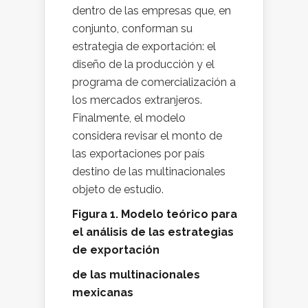
dentro de las empresas que, en
conjunto, conforman su
estrategia de exportación: el
diseño de la producción y el
programa de comercialización a
los mercados extranjeros.
Finalmente, el modelo
considera revisar el monto de
las exportaciones por país
destino de las multinacionales
objeto de estudio.
Figura 1. Modelo teórico para
el análisis de las estrategias
de exportación
de las multinacionales
mexicanas