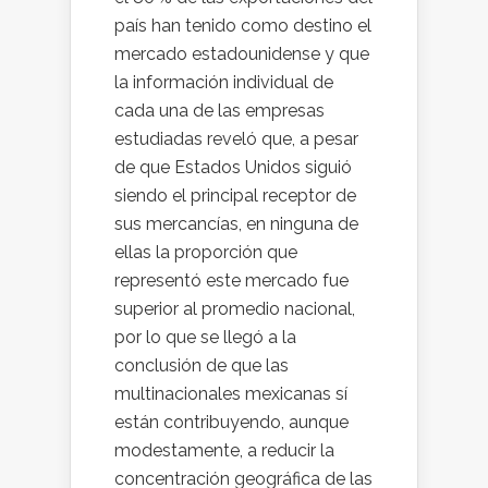
país han tenido como destino el
mercado estadounidense y que
la información individual de
cada una de las empresas
estudiadas reveló que, a pesar
de que Estados Unidos siguió
siendo el principal receptor de
sus mercancías, en ninguna de
ellas la proporción que
representó este mercado fue
superior al promedio nacional,
por lo que se llegó a la
conclusión de que las
multinacionales mexicanas sí
están contribuyendo, aunque
modestamente, a reducir la
concentración geográfica de las