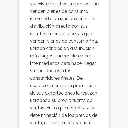
ya existentes. Las empresas que
venden bienes de consumo
intermedio utilizan un canal de
distribución directo con sus
clientes; mientras que las que
venden bienes de consumo final
utilizan canales de distribución
más largos que requieren de
intermediarios para hacer llegar
sus productos a los
consumidores finales. De
cualquier manera, la promoción
de sus exportaciones la realizan
utilizando su propia fuerza de
ventas. En lo que respecta a la
determinación de los precios de
venta, no existe una práctica