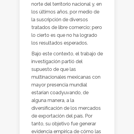
norte del territorio nacional y, en
los últimos años, por medio de
la suscripción de diversos
tratados de libre comercio; pero
lo cierto es que no ha logrado
los resultados esperados.
Bajo este contexto, el trabajo de
investigación partió del
supuesto de que las
multinacionales mexicanas con
mayor presencia mundial
estarían coadyuvando, de
alguna manera, a la
diversificación de los mercados
de exportación del país. Por
tanto, su objetivo fue generar
evidencia empírica de cómo las