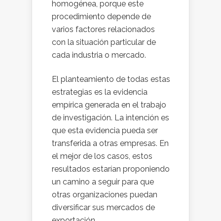
homogénea, porque este
procedimiento depende de
varios factores relacionados
con la situación particular de
cada industria o mercado.
El planteamiento de todas estas
estrategias es la evidencia
empírica generada en el trabajo
de investigación. La intención es
que esta evidencia pueda ser
transferida a otras empresas. En
el mejor de los casos, estos
resultados estarían proponiendo
un camino a seguir para que
otras organizaciones puedan
diversificar sus mercados de
exportación.