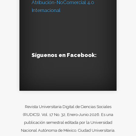
Atribución-NoComercial 4.0
Internacional
Síguenos en Facebook:
Revista Universitaria Digital de Ciencias Sociales
(RUDICS). Vol. 17 No. 32, Enero-Junio 2026. Es una
publicación semestral editada por la Universidad
Nacional Autónoma de México. Ciudad Universitaria.