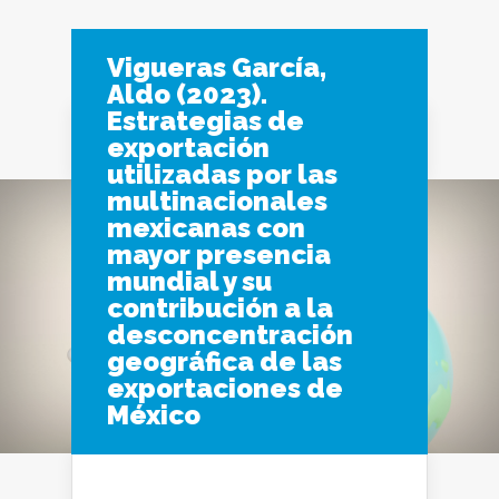
Vigueras García,
Aldo (2023).
Estrategias de
exportación
Navigation Menu
utilizadas por las
multinacionales
mexicanas con
mayor presencia
mundial y su
contribución a la
desconcentración
geográfica de las
exportaciones de
México