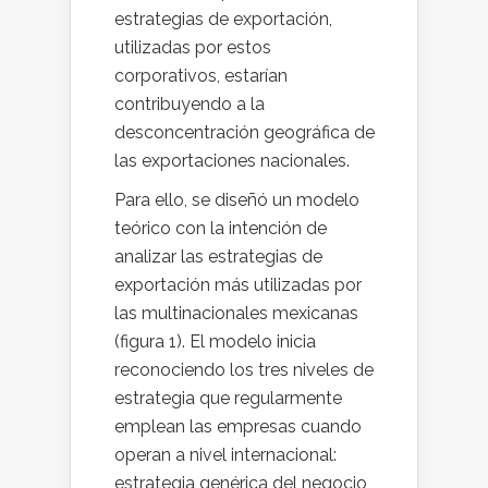
estrategias de exportación,
utilizadas por estos
corporativos, estarían
contribuyendo a la
desconcentración geográfica de
las exportaciones nacionales.
Para ello, se diseñó un modelo
teórico con la intención de
analizar las estrategias de
exportación más utilizadas por
las multinacionales mexicanas
(figura 1). El modelo inicia
reconociendo los tres niveles de
estrategia que regularmente
emplean las empresas cuando
operan a nivel internacional:
estrategia genérica del negocio