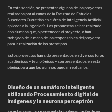
En esta sección, se presentan algunos de los proyectos
realizados por alumnos de la Facultad de Estudios
Superiores Cuautitlán en el área de Inteligencia Artificial
aplicada a la Ingeniería. Las propuestas se han realizado
con alumnos que, o pertenecen al proyecto, o han
trabajado de la mano de los responsables del proyecto
para la realización de los prototipos.
Estos proyectos han sido presentados en diversos foros
académicos y tecnológicos y son presentados en esta
página, para que los alumnos puedan replicarlos.
Diseño de un semáforo inteligente
utilizando Procesamiento digital de
imágenes y la neurona perceptrón
En este proyecto se presenta la implementación de un