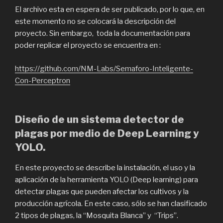
El archivo esta en espera de ser publicado, por lo que, en
este momento no se colocará la descripción del
proyecto. Sin embargo, toda la documentación para
poder replicar el proyecto se encuentra en :
https://github.com/NM-Labs/Semaforo-Inteligente-
Con-Perceptron
Diseño de un sistema detector de
plagas por medio de Deep Learning y
YOLO.
En este proyecto se describe la instalación, el uso y la
aplicación de la herramienta YOLO (Deep learning) para
detectar plagas que pueden afectar los cultivos y la
producción agrícola. En este caso, sólo se han clasificado
2 tipos de plagas, la “Mosquita Blanca” y “Trips”.