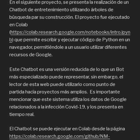
En el siguiente proyecto, se presenta la realización de un
Chatbot de entretenimiento utilizando árboles de
búsqueda par su construcción. El proyecto fue ejecutado
en Colab
(
https://colab.research.google.com/notebooks/intro.ipyn
b
) que permite escribir y ejecutar código de Python en un
navegador, permitiéndole a un usuario utilizar diferentes
recursos de Google.
Este Chatbot es una versión reducida de lo que un Bot
más especializado puede representar, sin embargo, el
lector de esta web puede utilizarlo como punto de
partida hacía proyectos más amplios. Es importante
mencionar que este sistema utiliza los datos de Google
relacionados a la infección Covid-19, y los presenta en
tiempo real.
El Chatbot se puede ejecutar en Colab desde la página
https://colab.research.google.com/github/NM-