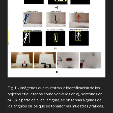
Fig. 1.- Imágenes que muestran la identificación de los
objetos etiquetados como vehículos en a), peatones en
b). En la parte de c) de la figura, se observan algunos de
los ángulos en los que se tomaron las muestras gráficas.