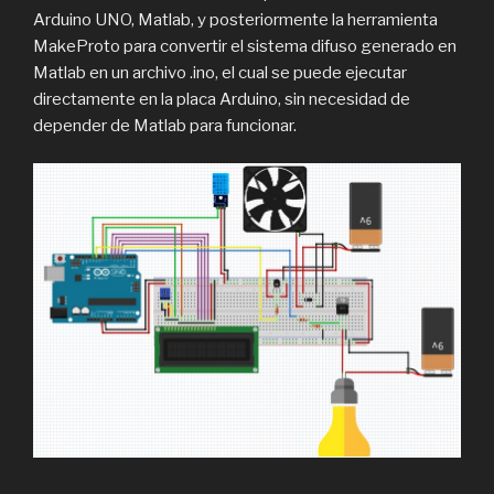
Arduino UNO, Matlab, y posteriormente la herramienta
MakeProto para convertir el sistema difuso generado en
Matlab en un archivo .ino, el cual se puede ejecutar
directamente en la placa Arduino, sin necesidad de
depender de Matlab para funcionar.