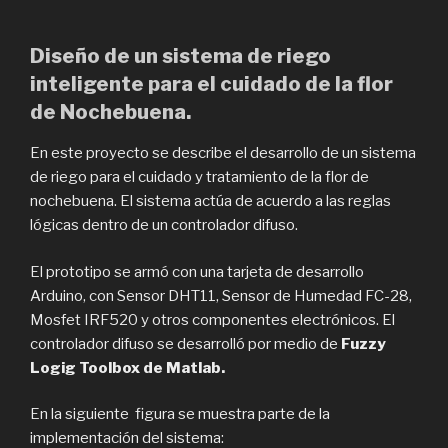
Diseño de un sistema de riego
inteligente para el cuidado de la flor
de Nochebuena.
En este proyecto se describe el desarrollo de un sistema
de riego para el cuidado y tratamiento de la flor de
nochebuena. El sistema actúa de acuerdo a las reglas
lógicas dentro de un controlador difuso.
El prototipo se armó con una tarjeta de desarrollo
Arduino, con Sensor DHT11, Sensor de Humedad FC-28,
Mosfet IRF520 y otros componentes electrónicos. El
controlador difuso se desarrolló por medio de
Fuzzy
Logig Toolbox de Matlab.
En la siguiente figura se muestra parte de la
implementación del sistema: