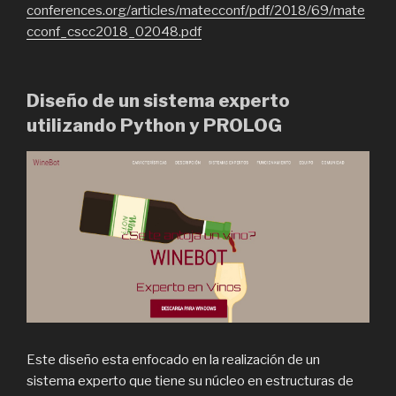
conferences.org/articles/matecconf/pdf/2018/69/mate
cconf_cscc2018_02048.pdf
Diseño de un sistema experto
utilizando Python y PROLOG
Este diseño esta enfocado en la realización de un
sistema experto que tiene su núcleo en estructuras de