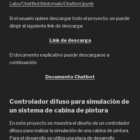
Labs/ChatBot/blob/main/Chatbot.ipynb
Si el usuario quiere descargar todo el proyecto, se puede
dirigir al siguiente link de descarga:
Link de descarga
El documento explicativo puede descargarse a
continuación:
Documento Chatbot
Controlador difuso para simulación de
un sistema de cabina de pintura
En este proyecto se muestra el diseño de un controlador
difuso para realizar la simulación de una cabina de pintura.
Para el desarrollo se utiliza una placa de desarrollo