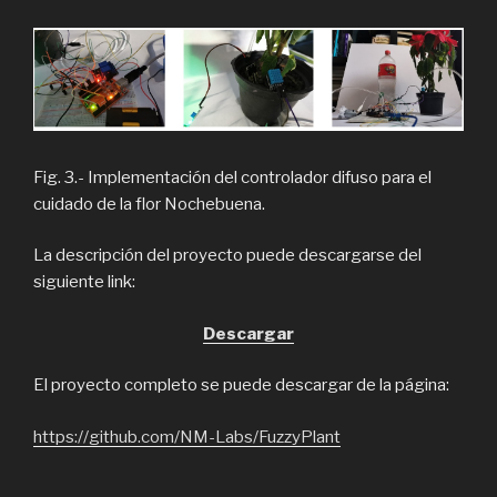
Fig. 3.- Implementación del controlador difuso para el
cuidado de la flor Nochebuena.
La descripción del proyecto puede descargarse del
siguiente link:
Descargar
El proyecto completo se puede descargar de la página:
https://github.com/NM-Labs/FuzzyPlant