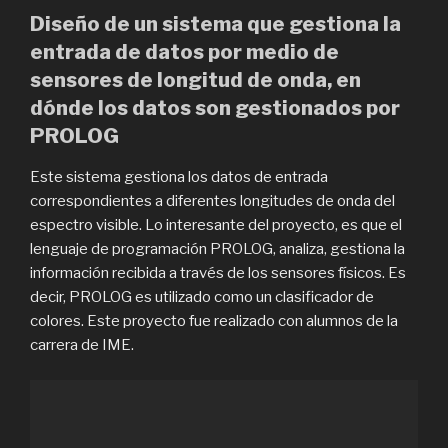
Diseño de un sistema que gestiona la
entrada de datos por medio de
sensores de longitud de onda, en
dónde los datos son gestionados por
PROLOG
Este sistema gestiona los datos de entrada
correspondientes a diferentes longitudes de onda del
espectro visible. Lo interesante del proyecto, es que el
lenguaje de programación PROLOG, analiza, gestiona la
información recibida a través de los sensores físicos. Es
decir, PROLOG es utilizado como un clasificador de
colores. Este proyecto fue realizado con alumnos de la
carrera de IME.