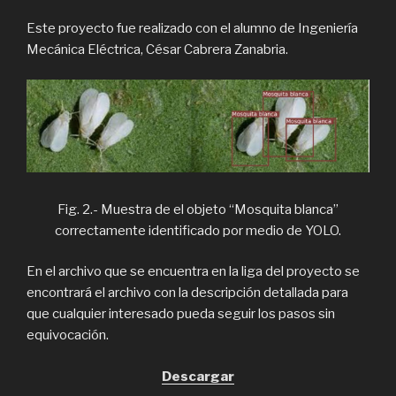
Este proyecto fue realizado con el alumno de Ingeniería
Mecánica Eléctrica, César Cabrera Zanabria.
Fig. 2.- Muestra de el objeto “Mosquita blanca”
correctamente identificado por medio de YOLO.
En el archivo que se encuentra en la liga del proyecto se
encontrará el archivo con la descripción detallada para
que cualquier interesado pueda seguir los pasos sin
equivocación.
Descargar