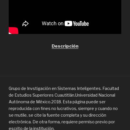
Descripción
Grupo de Invstigación en Sistemas Inteligentes. Facultad
de Estudios Superiores Cuautitlán.Universidad Nacional
Autónoma de México.2018. Esta página puede ser
reproducida con fines no lucrativos, siempre y cuando no
se mutile, se cite la fuente completa y su dirección
electrónica. De otra forma, requiere permiso previo por
escrito de la institución.