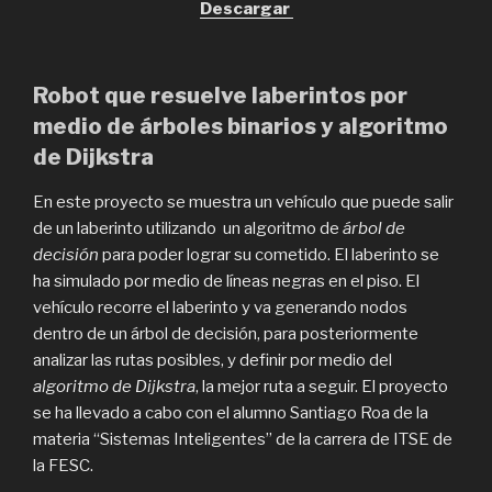
Descargar
Robot que resuelve laberintos por
medio de árboles binarios y algoritmo
de Dijkstra
En este proyecto se muestra un vehículo que puede salir
de un laberinto utilizando un algoritmo de
árbol de
decisión
para poder lograr su cometido. El laberinto se
ha simulado por medio de líneas negras en el piso. El
vehículo recorre el laberinto y va generando nodos
dentro de un árbol de decisión, para posteriormente
analizar las rutas posibles, y definir por medio del
algoritmo de Dijkstra
, la mejor ruta a seguir. El proyecto
se ha llevado a cabo con el alumno Santiago Roa de la
materia “Sistemas Inteligentes” de la carrera de ITSE de
la FESC.