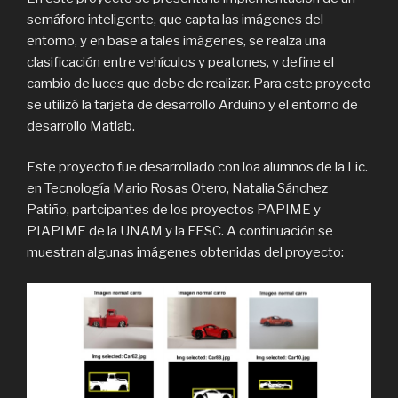
semáforo inteligente, que capta las imágenes del
entorno, y en base a tales imágenes, se realza una
clasificación entre vehículos y peatones, y define el
cambio de luces que debe de realizar. Para este proyecto
se utilizó la tarjeta de desarrollo Arduino y el entorno de
desarrollo Matlab.
Este proyecto fue desarrollado con loa alumnos de la Lic.
en Tecnología Mario Rosas Otero, Natalia Sánchez
Patiño, partcipantes de los proyectos PAPIME y
PIAPIME de la UNAM y la FESC. A continuación se
muestran algunas imágenes obtenidas del proyecto: