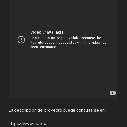
La descripción del proyecto puede consultarse en :
https://www.matec-