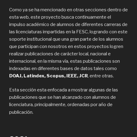
Como ya se ha mencionado en otras secciones dentro de
esta web, este proyecto busca continuamente el
impulso académico de alumnos de diferentes carreras de
las licenciaturas impartidas en la FESC, logrando con este
soporte institucional que una gran parte de los alumnos
que participan con nosotros en estos proyectos logren
realizar publicaciones de carácter local, nacional e
internacional, en la misma vía, estas publicaciones son
indexadas en diferentes bases de datos tales como
DOAJ, Latindex, Scopus, IEEE, JCR
, entre otras.
Esta sección esta enfocada a mostrar algunas de las
publicaciones que se han alcanzado con alumnos de
licenciatura, principalmente, ordenadas por año de
publicación.