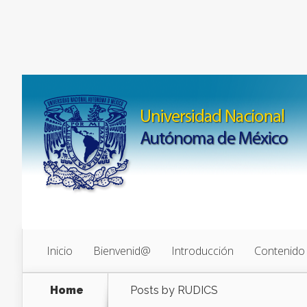
Inicio
Bienvenid@
Introducción
Contenido
Home
Posts by RUDICS