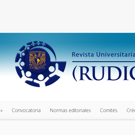
Convocatoria
Normas editoriales
Comités
Cré