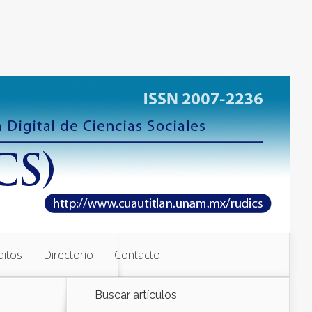
ditos
Directorio
Contacto
Buscar artículos