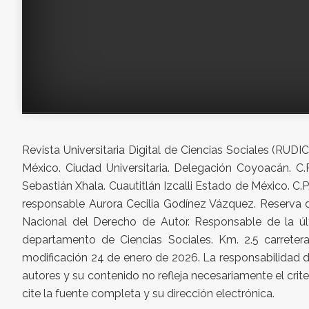
Revista Universitaria Digital de Ciencias Sociales (RUD
México. Ciudad Universitaria. Delegación Coyoacán. C.
Sebastián Xhala. Cuautitlán Izcalli Estado de México. C
responsable Aurora Cecilia Godínez Vázquez. Reserva 
Nacional del Derecho de Autor. Responsable de la últ
departamento de Ciencias Sociales. Km. 2.5 carretera
modificación 24 de enero de 2026. La responsabilidad de
autores y su contenido no refleja necesariamente el crite
cite la fuente completa y su dirección electrónica.